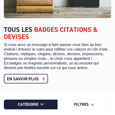
TOUS LES
BADGES CITATIONS &
DEVISES
Si vous avez un message à faire passer vous êtes au bon
endroit ! Arborez le votre pour reflèter vos valeurs en clin d'œil.
Citations, répliques, slogans, dictons, devises, expressions,
phrases ou simples mots... le choix vous appartient !
En badges ou magnets personnalisés, un accessoire qui
devient une fenêtre ouverte sur ce qui vous anime.
EN SAVOIR PLUS
CATÉGORIE
FILTRES