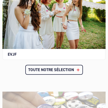
EVJF
TOUTE NOTRE SÉLECTION