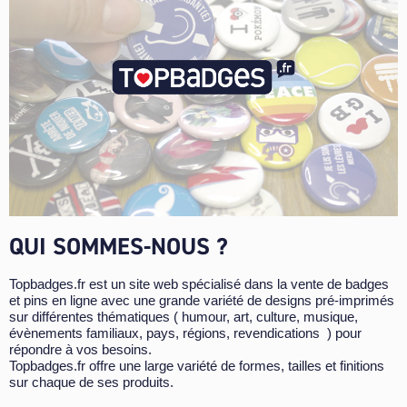
QUI SOMMES-NOUS ?
Topbadges.fr est un site web spécialisé dans la vente de badges
et pins en ligne avec une grande variété de designs pré-imprimés
sur différentes thématiques ( humour, art, culture, musique,
évènements familiaux, pays, régions, revendications ) pour
répondre à vos besoins.
Topbadges.fr offre une large variété de formes, tailles et finitions
sur chaque de ses produits.