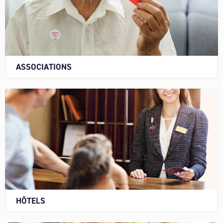
ASSOCIATIONS
HÔTELS