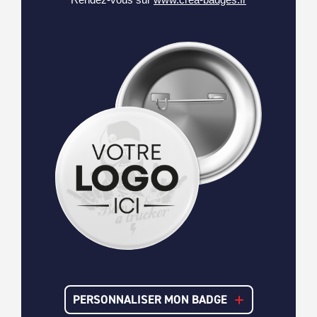
PERSONNALISER MON BADGE