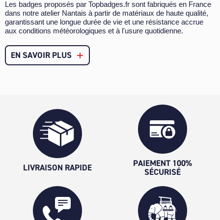
Les badges proposés par Topbadges.fr sont fabriqués en France
dans notre atelier Nantais à partir de matériaux de haute qualité,
garantissant une longue durée de vie et une résistance accrue
aux conditions météorologiques et à l'usure quotidienne.
EN SAVOIR PLUS
PAIEMENT 100%
LIVRAISON RAPIDE
SÉCURISÉ