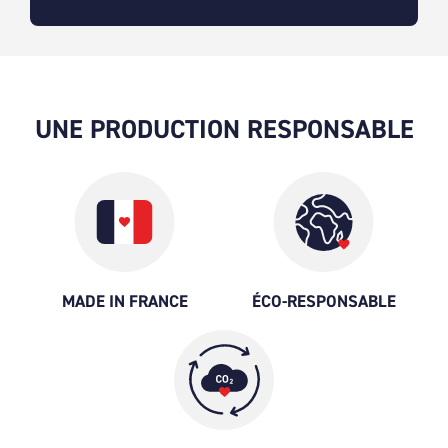
UNE PRODUCTION RESPONSABLE
MADE IN FRANCE
ÉCO-RESPONSABLE