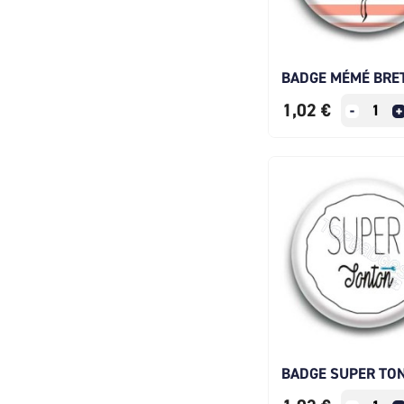
BADGE MÉMÉ BRE
1,02 €
BADGE SUPER TO