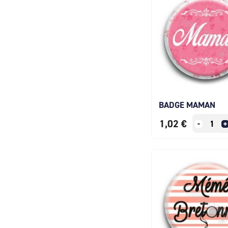
BADGE MAMAN
1,02 €