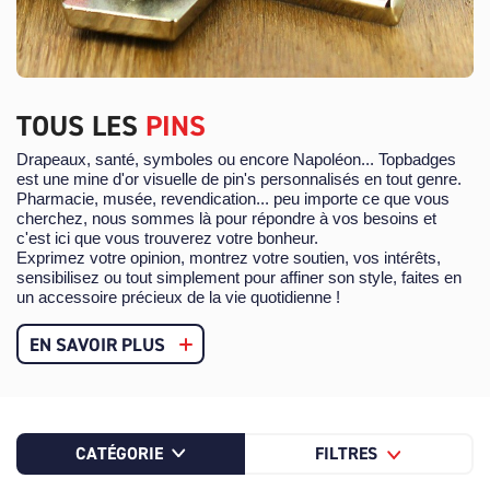
TOUS LES
PINS
Drapeaux, santé, symboles ou encore Napoléon... Topbadges
est une mine d'or visuelle de pin's personnalisés en tout genre.
Pharmacie, musée, revendication... peu importe ce que vous
cherchez, nous sommes là pour répondre à vos besoins et
c'est ici que vous trouverez votre bonheur.
Exprimez votre opinion, montrez votre soutien, vos intérêts,
sensibilisez ou tout simplement pour affiner son style, faites en
un accessoire précieux de la vie quotidienne !
EN SAVOIR PLUS
CATÉGORIE
FILTRES