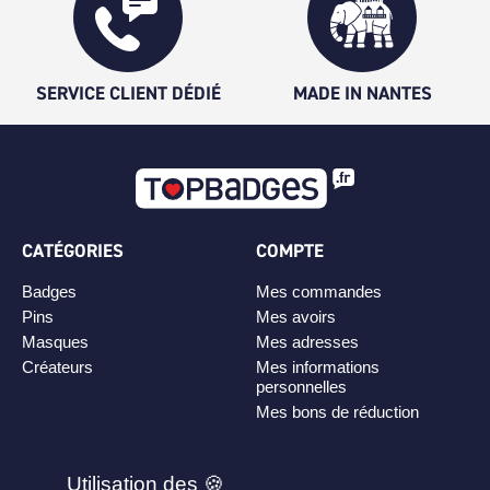
SERVICE CLIENT DÉDIÉ
MADE IN NANTES
CATÉGORIES
COMPTE
Badges
Mes commandes
Pins
Mes avoirs
Masques
Mes adresses
Créateurs
Mes informations
personnelles
Mes bons de réduction
PLAN DE SITE