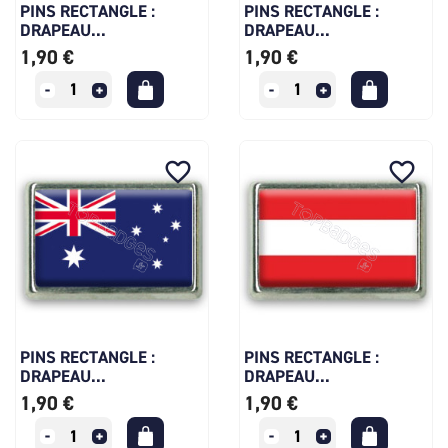
PINS RECTANGLE :
PINS RECTANGLE :
DRAPEAU...
DRAPEAU...
1,90 €
1,90 €
favorite_border
favorite_border
PINS RECTANGLE :
PINS RECTANGLE :
DRAPEAU...
DRAPEAU...
1,90 €
1,90 €