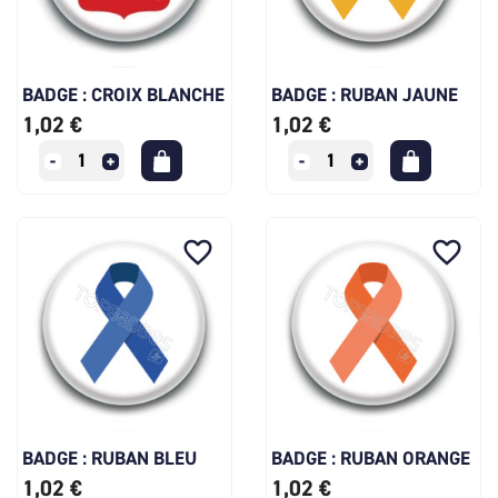
BADGE : CROIX BLANCHE
BADGE : RUBAN JAUNE
1,02 €
1,02 €
favorite_border
favorite_border
BADGE : RUBAN BLEU
BADGE : RUBAN ORANGE
1,02 €
1,02 €