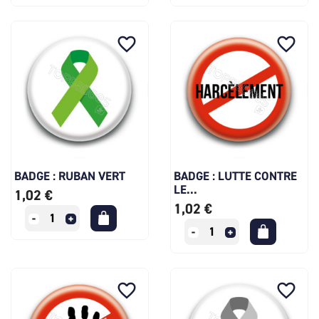
favorite_border
favorite_border
BADGE : RUBAN VERT
BADGE : LUTTE CONTRE
LE...
1,02 €
1,02 €
favorite_border
favorite_border