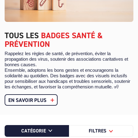
TOUS LES
BADGES SANTÉ &
PRÉVENTION
Rappelez les règles de santé, de prévention, éviter la
propagation des virus, soutenir des associations caritatives et
bonnes causes.
Ensemble, adoptons les bons gestes et encourageons la
solidarité au quotidien. Des badges avec des visuels inclusifs
pour sensibiliser aux handicaps et troubles sensoriels, soutenir
les échanges, et favoriser la compréhension mutuelle. 🧏
EN SAVOIR PLUS
CATÉGORIE
FILTRES