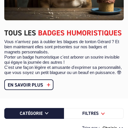
TOUS LES
BADGES HUMORISTIQUES
Vous n'arrivez pas à oublier les blagues de tonton Gérard ? Et
bien maintenant elles sont présentes sur nos badges et
magnets personnalisés.
Porter un badge humoristique c'est arborer un sourire invisible
qui égaye la journée des autres !
C'est une façon légère et amusante d'exprimer sa personnalité,
que vous soyez un petit blagueur ou un beauf en puissance. 🤓
EN SAVOIR PLUS
CATÉGORIE
FILTRES
Choisir
Trier par :