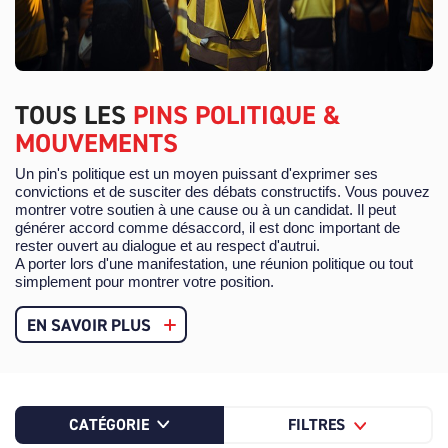
TOUS LES
PINS POLITIQUE &
MOUVEMENTS
Un pin's politique est un moyen puissant d'exprimer ses
convictions et de susciter des débats constructifs. Vous pouvez
montrer votre soutien à une cause ou à un candidat. Il peut
générer accord comme désaccord, il est donc important de
rester ouvert au dialogue et au respect d'autrui.
A porter lors d'une manifestation, une réunion politique ou tout
simplement pour montrer votre position.
EN SAVOIR PLUS
CATÉGORIE
FILTRES