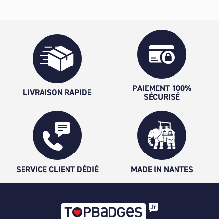
PAIEMENT 100%
LIVRAISON RAPIDE
SÉCURISÉ
SERVICE CLIENT DÉDIÉ
MADE IN NANTES