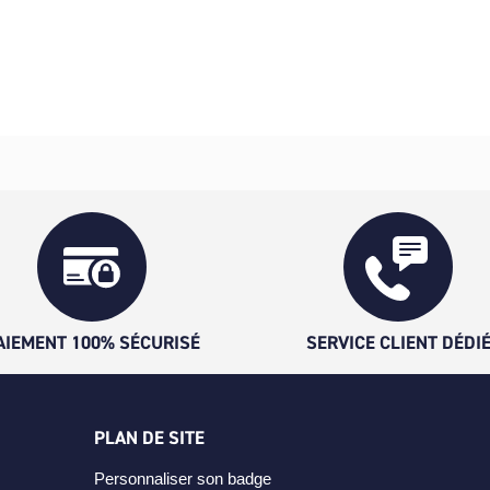
AIEMENT 100% SÉCURISÉ
SERVICE CLIENT DÉDI
PLAN DE SITE
Personnaliser son badge