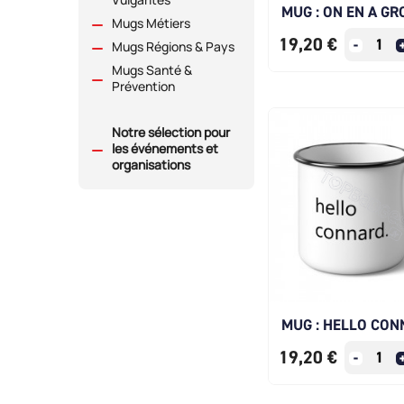
MUG : ON EN A GR
Mugs Métiers
19,20 €
Mugs Régions & Pays
Mugs Santé &
Prévention
Notre sélection pour
les événements et
organisations
MUG : HELLO CON
19,20 €