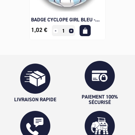
BADGE CYCLOPE GIRL BLEU -...
1,02 €
PAIEMENT 100%
LIVRAISON RAPIDE
SÉCURISÉ