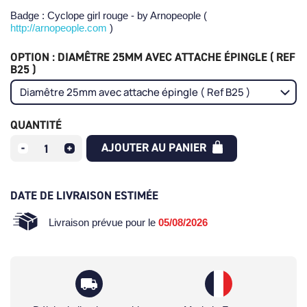
Badge : Cyclope girl rouge - by Arnopeople (
http://arnopeople.com
)
OPTION : DIAMÊTRE 25MM AVEC ATTACHE ÉPINGLE ( REF
B25 )
QUANTITÉ
AJOUTER AU PANIER
DATE DE LIVRAISON ESTIMÉE
Livraison prévue pour le
05/08/2026