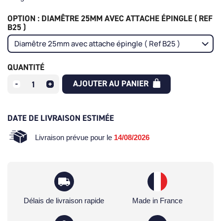
OPTION : DIAMÊTRE 25MM AVEC ATTACHE ÉPINGLE ( REF
B25 )
QUANTITÉ
AJOUTER AU PANIER
DATE DE LIVRAISON ESTIMÉE
Livraison prévue pour le
14/08/2026
Délais de livraison rapide
Made in France