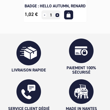
BADGE : HELLO AUTUMN, RENARD
1,02 €
PAIEMENT 100%
LIVRAISON RAPIDE
SÉCURISÉ
SERVICE CLIENT DÉDIÉ
MADE IN NANTES