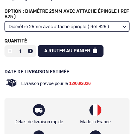
OPTION : DIAMÊTRE 25MM AVEC ATTACHE ÉPINGLE ( REF
B25 )
QUANTITÉ
AJOUTER AU PANIER
DATE DE LIVRAISON ESTIMÉE
Livraison prévue pour le
12/08/2026
Délais de livraison rapide
Made in France