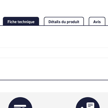
Fiche technique
Détails du produit
Avis