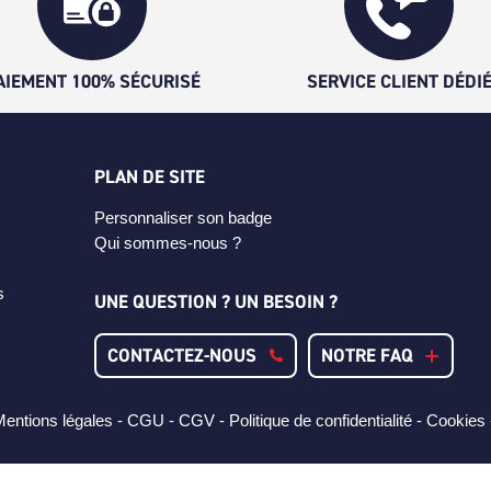
AIEMENT 100% SÉCURISÉ
SERVICE CLIENT DÉDI
PLAN DE SITE
Personnaliser son badge
Qui sommes-nous ?
s
UNE QUESTION ? UN BESOIN ?
CONTACTEZ-NOUS
NOTRE FAQ
entions légales -
CGU -
CGV -
Politique de confidentialité -
Cookies