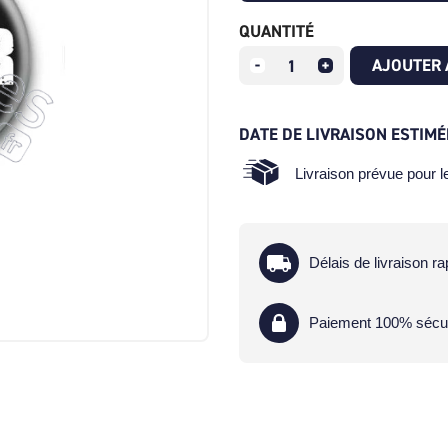
QUANTITÉ
AJOUTER 
DATE DE LIVRAISON ESTIMÉ
Livraison prévue pour 
Délais de livraison ra
Paiement 100% sécu