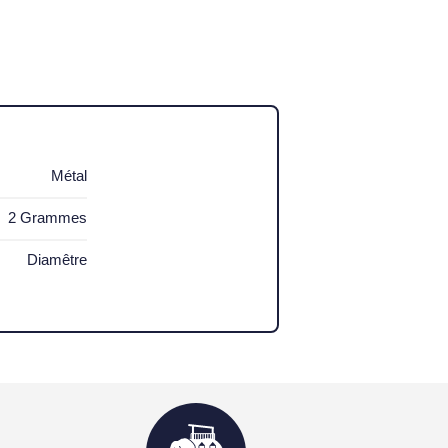
Métal
2 Grammes
Diamêtre