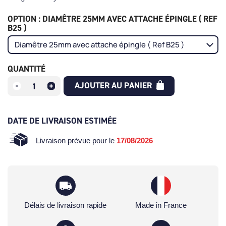
OPTION : DIAMÊTRE 25MM AVEC ATTACHE ÉPINGLE ( REF
B25 )
QUANTITÉ
AJOUTER AU PANIER
DATE DE LIVRAISON ESTIMÉE
Livraison prévue pour le
17/08/2026
Délais de livraison rapide
Made in France