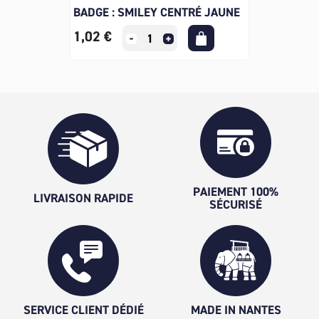
BADGE : SMILEY CENTRÉ JAUNE
1,02 €
PAIEMENT 100%
LIVRAISON RAPIDE
SÉCURISÉ
SERVICE CLIENT DÉDIÉ
MADE IN NANTES