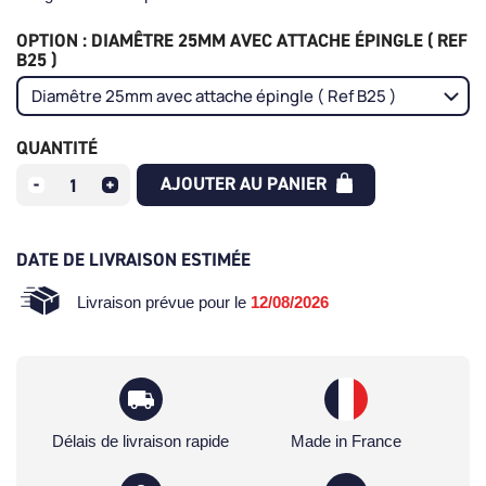
OPTION : DIAMÊTRE 25MM AVEC ATTACHE ÉPINGLE ( REF
B25 )
QUANTITÉ
AJOUTER AU PANIER
DATE DE LIVRAISON ESTIMÉE
Livraison prévue pour le
12/08/2026
Délais de livraison rapide
Made in France