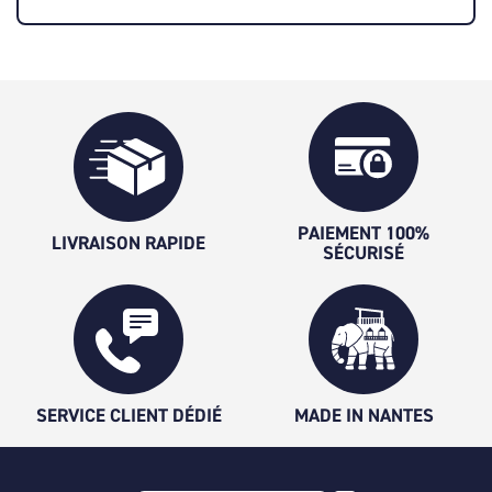
PAIEMENT 100%
LIVRAISON RAPIDE
SÉCURISÉ
SERVICE CLIENT DÉDIÉ
MADE IN NANTES