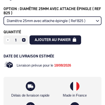
OPTION : DIAMÊTRE 25MM AVEC ATTACHE ÉPINGLE ( REF
B25 )
QUANTITÉ
AJOUTER AU PANIER
DATE DE LIVRAISON ESTIMÉE
Livraison prévue pour le
18/08/2026
Délais de livraison rapide
Made in France