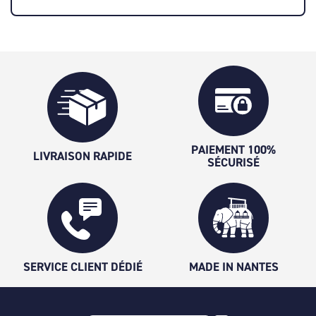
PAIEMENT 100%
LIVRAISON RAPIDE
SÉCURISÉ
SERVICE CLIENT DÉDIÉ
MADE IN NANTES