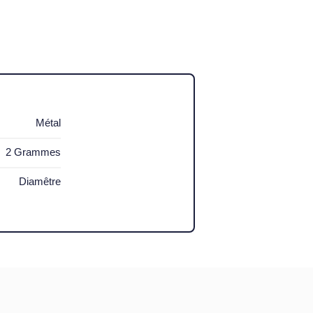
Métal
2 Grammes
Diamêtre