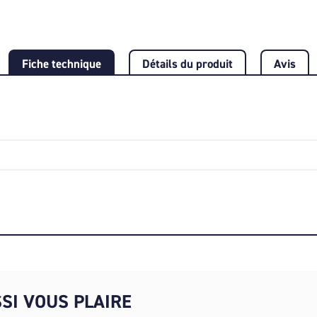
Fiche technique
Détails du produit
Avis
SI VOUS PLAIRE