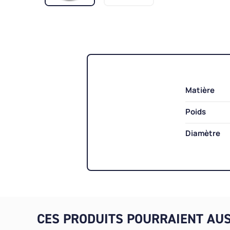
Matière
Poids
Diamètre
CES PRODUITS POURRAIENT AUS