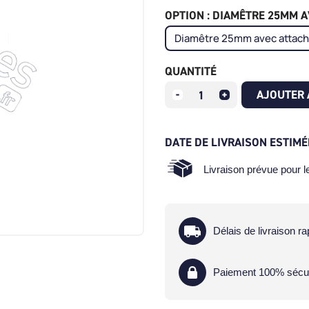
OPTION : DIAMÊTRE 25MM AV
QUANTITÉ
AJOUTER 
DATE DE LIVRAISON ESTIMÉ
Livraison prévue pour 
Délais de livraison ra
Paiement 100% sécu