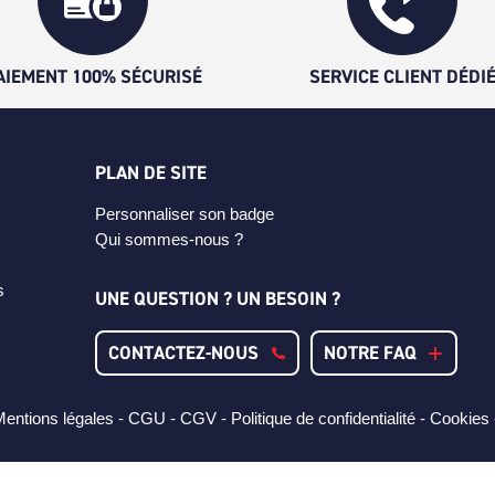
AIEMENT 100% SÉCURISÉ
SERVICE CLIENT DÉDI
PLAN DE SITE
Personnaliser son badge
Qui sommes-nous ?
s
UNE QUESTION ? UN BESOIN ?
CONTACTEZ-NOUS
NOTRE FAQ
entions légales -
CGU -
CGV -
Politique de confidentialité -
Cookies