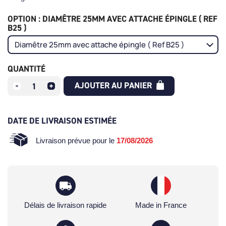
OPTION : DIAMÊTRE 25MM AVEC ATTACHE ÉPINGLE ( REF
B25 )
QUANTITÉ
AJOUTER AU PANIER
DATE DE LIVRAISON ESTIMÉE
Livraison prévue pour le
17/08/2026
Délais de livraison rapide
Made in France