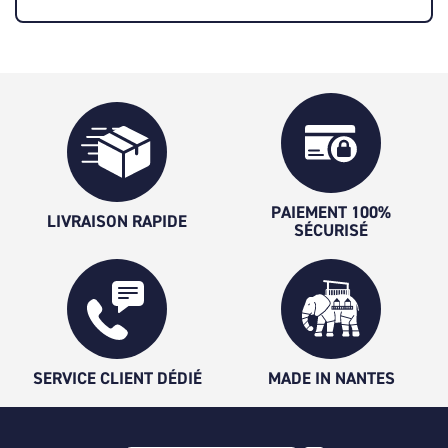
PAIEMENT 100%
LIVRAISON RAPIDE
SÉCURISÉ
SERVICE CLIENT DÉDIÉ
MADE IN NANTES