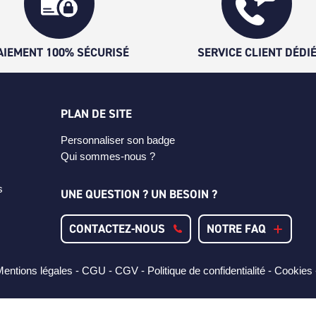
AIEMENT 100% SÉCURISÉ
SERVICE CLIENT DÉDI
PLAN DE SITE
Personnaliser son badge
Qui sommes-nous ?
s
UNE QUESTION ? UN BESOIN ?
CONTACTEZ-NOUS
NOTRE FAQ
entions légales -
CGU -
CGV -
Politique de confidentialité -
Cookies