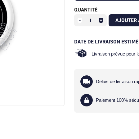
QUANTITÉ
AJOUTER 
DATE DE LIVRAISON ESTIMÉ
Livraison prévue pour 
Délais de livraison ra
Paiement 100% sécu