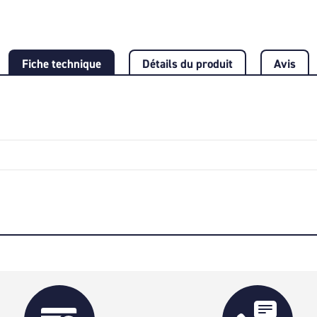
Fiche technique
Détails du produit
Avis