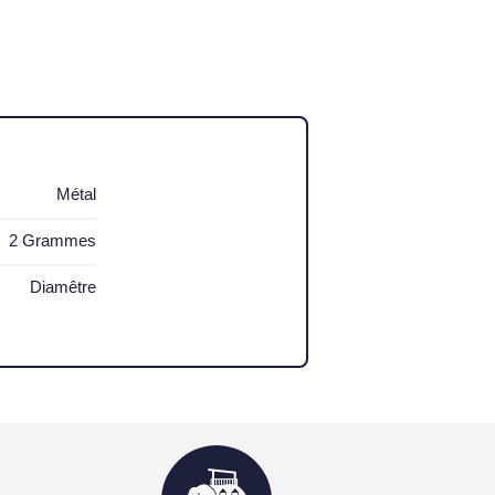
Métal
2 Grammes
Diamêtre