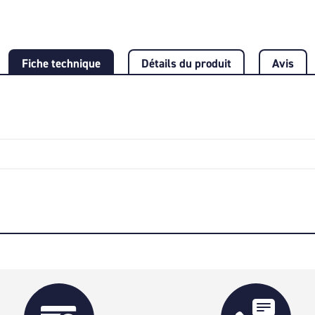
Fiche technique
Détails du produit
Avis