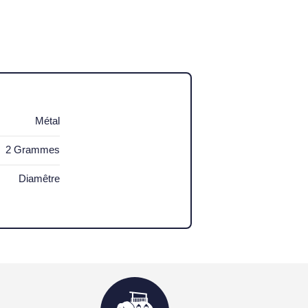
Métal
2 Grammes
Diamêtre