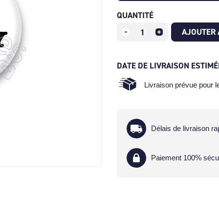
QUANTITÉ
AJOUTER 
DATE DE LIVRAISON ESTIMÉ
Livraison prévue pour 
Délais de livraison ra
Paiement 100% sécu