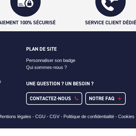
AIEMENT 100% SÉCURISÉ
SERVICE CLIENT DÉDI
PLAN DE SITE
Personnaliser son badge
Qui sommes-nous ?
s
UNE QUESTION ? UN BESOIN ?
CONTACTEZ-NOUS
NOTRE FAQ
entions légales -
CGU -
CGV -
Politique de confidentialité -
Cookies