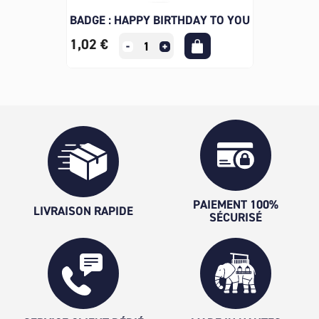
BADGE : HAPPY BIRTHDAY TO YOU
1,02 €
PAIEMENT 100%
LIVRAISON RAPIDE
SÉCURISÉ