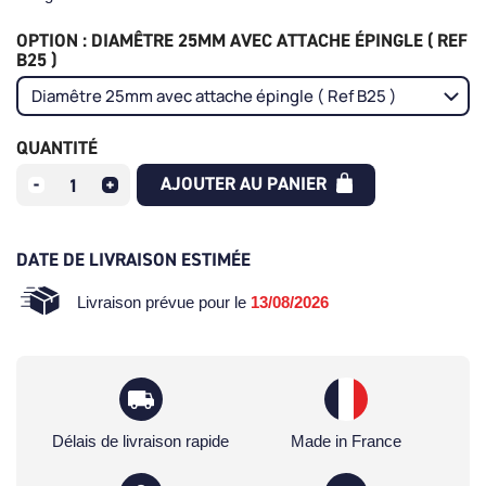
OPTION : DIAMÊTRE 25MM AVEC ATTACHE ÉPINGLE ( REF
B25 )
QUANTITÉ
AJOUTER AU PANIER
DATE DE LIVRAISON ESTIMÉE
Livraison prévue pour le
13/08/2026
Délais de livraison rapide
Made in France