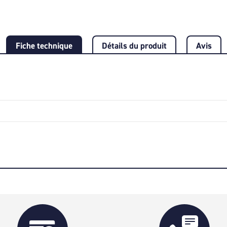
Fiche technique
Détails du produit
Avis