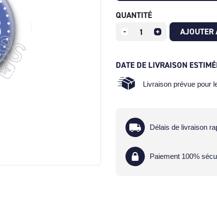
QUANTITÉ
AJOUTER 
DATE DE LIVRAISON ESTIMÉ
Livraison prévue pour 
Délais de livraison ra
Paiement 100% sécu