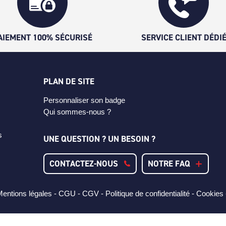
AIEMENT 100% SÉCURISÉ
SERVICE CLIENT DÉDI
PLAN DE SITE
Personnaliser son badge
Qui sommes-nous ?
s
UNE QUESTION ? UN BESOIN ?
CONTACTEZ-NOUS
NOTRE FAQ
entions légales -
CGU -
CGV -
Politique de confidentialité -
Cookies