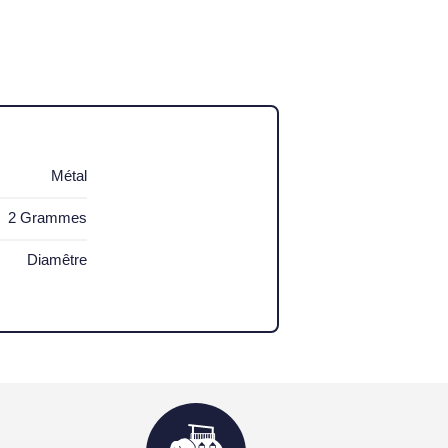
Métal
2 Grammes
Diamêtre