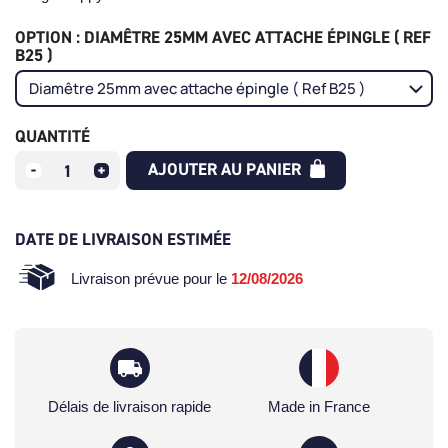
OPTION : DIAMÊTRE 25MM AVEC ATTACHE ÉPINGLE ( REF
B25 )
QUANTITÉ
AJOUTER AU PANIER
DATE DE LIVRAISON ESTIMÉE
Livraison prévue pour le
12/08/2026
Délais de livraison rapide
Made in France