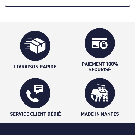
PAIEMENT 100%
LIVRAISON RAPIDE
SÉCURISÉ
SERVICE CLIENT DÉDIÉ
MADE IN NANTES