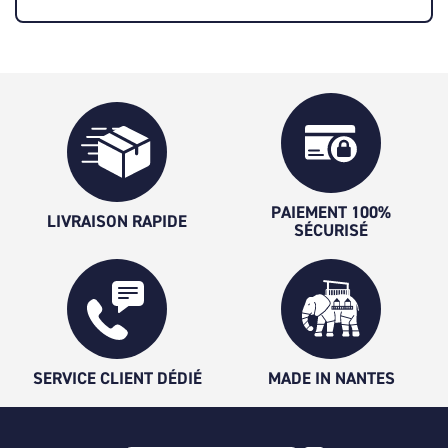
PAIEMENT 100%
LIVRAISON RAPIDE
SÉCURISÉ
SERVICE CLIENT DÉDIÉ
MADE IN NANTES