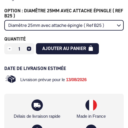
OPTION : DIAMÊTRE 25MM AVEC ATTACHE ÉPINGLE ( REF
B25 )
QUANTITÉ
AJOUTER AU PANIER
DATE DE LIVRAISON ESTIMÉE
Livraison prévue pour le
13/08/2026
Délais de livraison rapide
Made in France