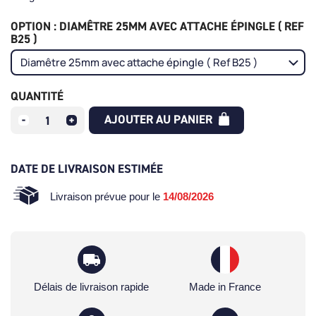
OPTION : DIAMÊTRE 25MM AVEC ATTACHE ÉPINGLE ( REF
B25 )
QUANTITÉ
AJOUTER AU PANIER
DATE DE LIVRAISON ESTIMÉE
Livraison prévue pour le
14/08/2026
Délais de livraison rapide
Made in France