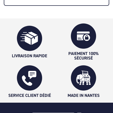
PAIEMENT 100%
LIVRAISON RAPIDE
SÉCURISÉ
SERVICE CLIENT DÉDIÉ
MADE IN NANTES