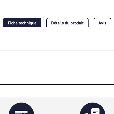
Fiche technique
Détails du produit
Avis