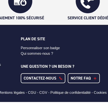
AIEMENT 100% SÉCURISÉ
SERVICE CLIENT DÉDI
PLAN DE SITE
Personnaliser son badge
Qui sommes-nous ?
s
UNE QUESTION ? UN BESOIN ?
CONTACTEZ-NOUS
NOTRE FAQ
entions légales -
CGU -
CGV -
Politique de confidentialité -
Cookies