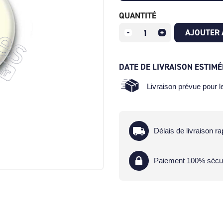
QUANTITÉ
AJOUTER 
DATE DE LIVRAISON ESTIMÉ
Livraison prévue pour 
Délais de livraison ra
Paiement 100% sécu