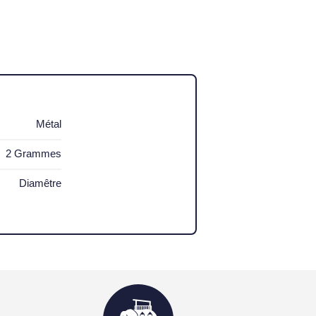
Métal
2 Grammes
Diamêtre