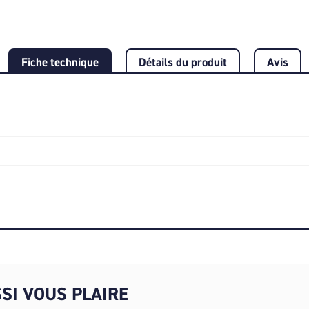
Fiche technique
Détails du produit
Avis
SI VOUS PLAIRE