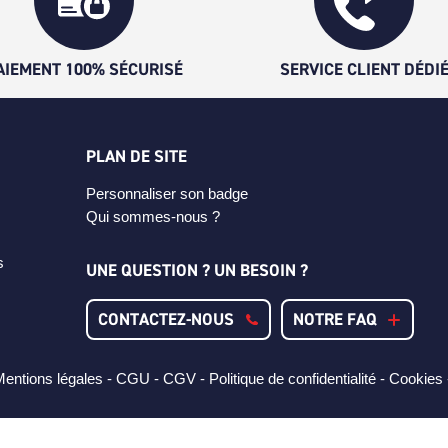
AIEMENT 100% SÉCURISÉ
SERVICE CLIENT DÉDI
PLAN DE SITE
Personnaliser son badge
Qui sommes-nous ?
s
UNE QUESTION ? UN BESOIN ?
CONTACTEZ-NOUS
NOTRE FAQ
entions légales -
CGU -
CGV -
Politique de confidentialité -
Cookies