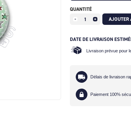
QUANTITÉ
AJOUTER 
DATE DE LIVRAISON ESTIMÉ
Livraison prévue pour 
Délais de livraison ra
Paiement 100% sécu