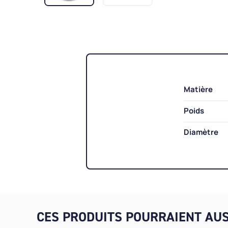
Matière
Poids
Diamètre
CES PRODUITS POURRAIENT AUS