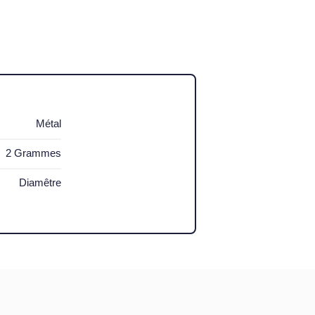
Métal
2 Grammes
Diamêtre