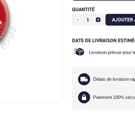
QUANTITÉ
AJOUTER 
DATE DE LIVRAISON ESTIMÉ
Livraison prévue pour 
Délais de livraison ra
Paiement 100% sécu