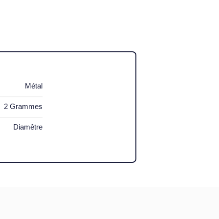
Métal
2 Grammes
Diamêtre