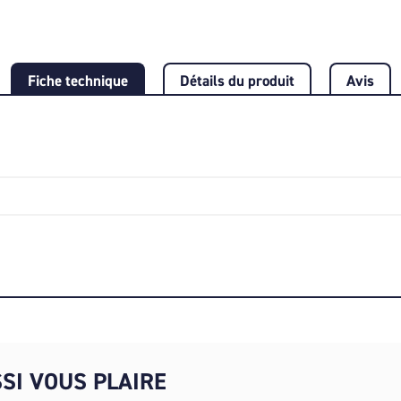
Fiche technique
Détails du produit
Avis
SI VOUS PLAIRE