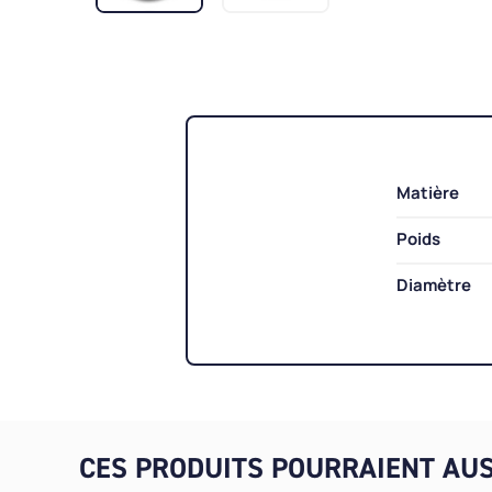
Matière
Poids
Diamètre
CES PRODUITS POURRAIENT AUS