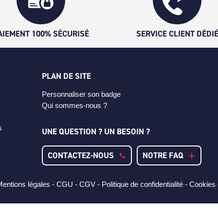
AIEMENT 100% SÉCURISÉ
SERVICE CLIENT DÉDI
PLAN DE SITE
Personnaliser son badge
Qui sommes-nous ?
s
UNE QUESTION ? UN BESOIN ?
CONTACTEZ-NOUS
NOTRE FAQ
entions légales -
CGU -
CGV -
Politique de confidentialité -
Cookies