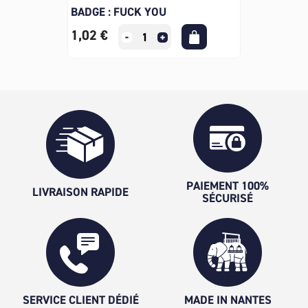
BADGE : FUCK YOU
1,02 €
PAIEMENT 100%
LIVRAISON RAPIDE
SÉCURISÉ
SERVICE CLIENT DÉDIÉ
MADE IN NANTES