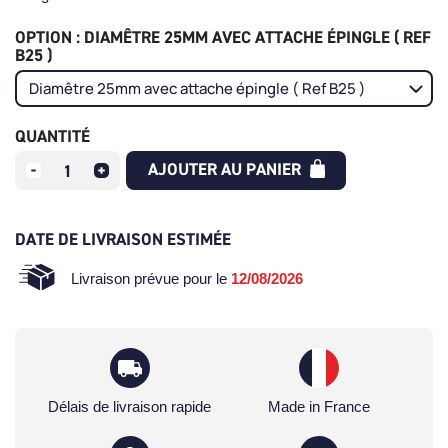
OPTION : DIAMÊTRE 25MM AVEC ATTACHE ÉPINGLE ( REF
B25 )
QUANTITÉ
AJOUTER AU PANIER
DATE DE LIVRAISON ESTIMÉE
Livraison prévue pour le
12/08/2026
Délais de livraison rapide
Made in France