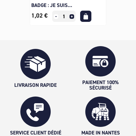
BADGE : JE SUIS...
1,02 €
PAIEMENT 100%
LIVRAISON RAPIDE
SÉCURISÉ
SERVICE CLIENT DÉDIÉ
MADE IN NANTES