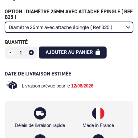
OPTION : DIAMÊTRE 25MM AVEC ATTACHE ÉPINGLE ( REF
B25 )
QUANTITÉ
AJOUTER AU PANIER
DATE DE LIVRAISON ESTIMÉE
Livraison prévue pour le
12/08/2026
Délais de livraison rapide
Made in France