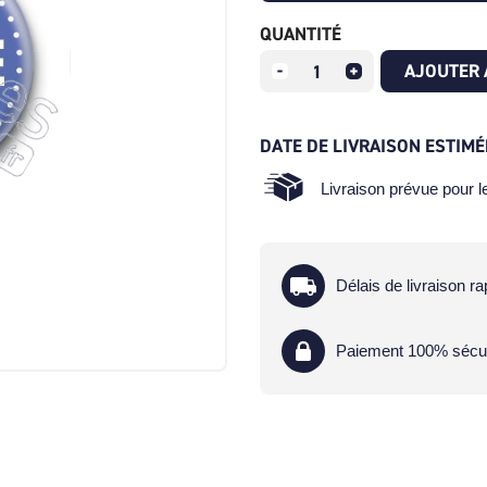
QUANTITÉ
AJOUTER 
DATE DE LIVRAISON ESTIMÉ
Livraison prévue pour 
Délais de livraison ra
Paiement 100% sécu