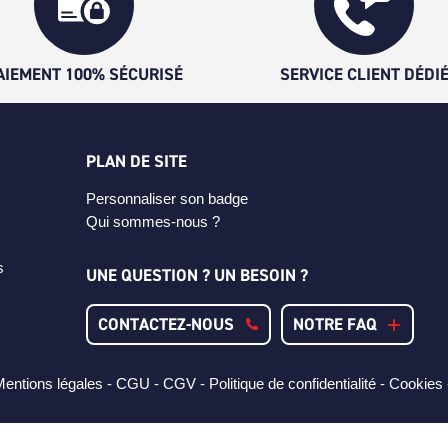
AIEMENT 100% SÉCURISÉ
SERVICE CLIENT DÉDI
PLAN DE SITE
Personnaliser son badge
Qui sommes-nous ?
s
UNE QUESTION ? UN BESOIN ?
CONTACTEZ-NOUS
NOTRE FAQ
entions légales -
CGU -
CGV -
Politique de confidentialité -
Cookies