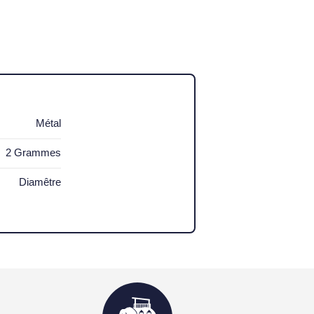
Métal
2 Grammes
Diamêtre