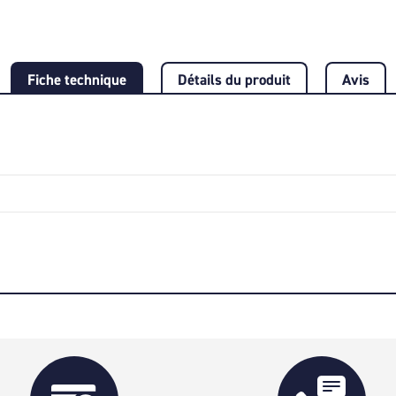
Fiche technique
Détails du produit
Avis