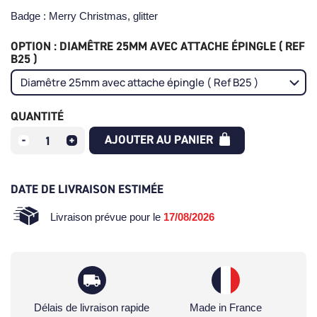
Badge : Merry Christmas, glitter
OPTION : DIAMÊTRE 25MM AVEC ATTACHE ÉPINGLE ( REF
B25 )
QUANTITÉ
AJOUTER AU PANIER
DATE DE LIVRAISON ESTIMÉE
Livraison prévue pour le
17/08/2026
Délais de livraison rapide
Made in France