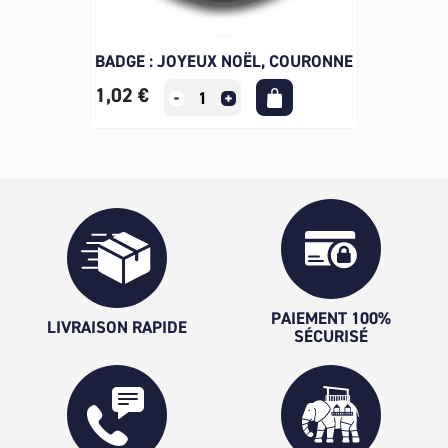
BADGE : JOYEUX NOËL, COURONNE
1,02 €
PAIEMENT 100%
LIVRAISON RAPIDE
SÉCURISÉ