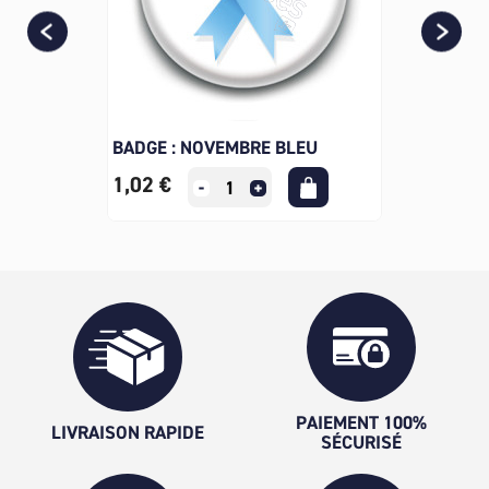
BADGE : NOVEMBRE BLEU
1,02 €
PAIEMENT 100%
LIVRAISON RAPIDE
SÉCURISÉ