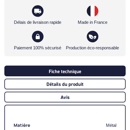
Délais de livraison rapide
Made in France
Paiement 100% sécurisé
Production éco-responsable
Fiche technique
Détails du produit
Avis
Matière
Métal