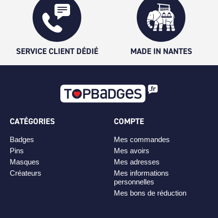
SERVICE CLIENT DÉDIÉ
MADE IN NANTES
CATÉGORIES
COMPTE
Badges
Mes commandes
Pins
Mes avoirs
Masques
Mes adresses
Créateurs
Mes informations
personnelles
Mes bons de réduction