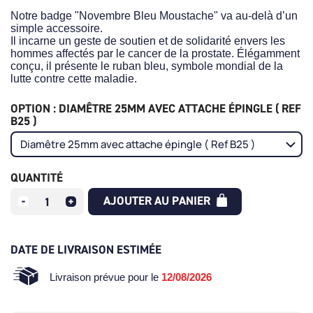
Notre badge "Novembre Bleu Moustache" va au-delà d’un
simple accessoire.
Il incarne un geste de soutien et de solidarité envers les
hommes affectés par le cancer de la prostate. Élégamment
conçu, il présente le ruban bleu, symbole mondial de la
lutte contre cette maladie.
OPTION : DIAMÊTRE 25MM AVEC ATTACHE ÉPINGLE ( REF
B25 )
QUANTITÉ
AJOUTER AU PANIER
DATE DE LIVRAISON ESTIMÉE
Livraison prévue pour le
12/08/2026