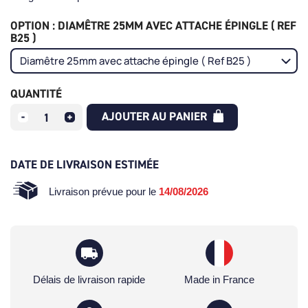
OPTION : DIAMÊTRE 25MM AVEC ATTACHE ÉPINGLE ( REF
B25 )
QUANTITÉ
AJOUTER AU PANIER
DATE DE LIVRAISON ESTIMÉE
Livraison prévue pour le
14/08/2026
Délais de livraison rapide
Made in France