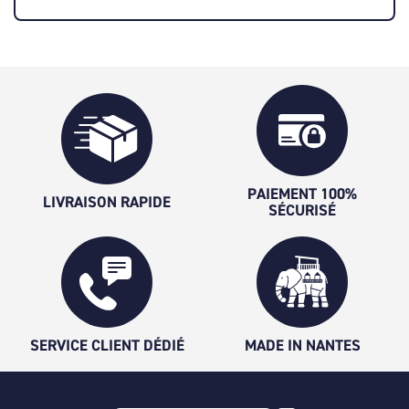
PAIEMENT 100%
LIVRAISON RAPIDE
SÉCURISÉ
SERVICE CLIENT DÉDIÉ
MADE IN NANTES