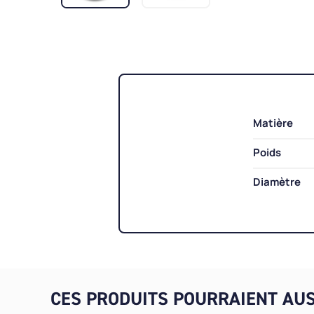
Matière
Poids
Diamètre
CES PRODUITS POURRAIENT AUS