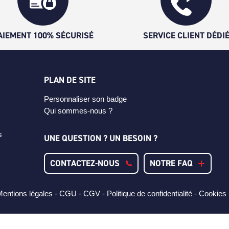
AIEMENT 100% SÉCURISÉ
SERVICE CLIENT DÉDI
PLAN DE SITE
Personnaliser son badge
Qui sommes-nous ?
s
UNE QUESTION ? UN BESOIN ?
CONTACTEZ-NOUS
NOTRE FAQ
entions légales -
CGU -
CGV -
Politique de confidentialité -
Cookies