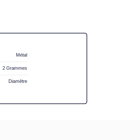
Métal
2 Grammes
Diamêtre