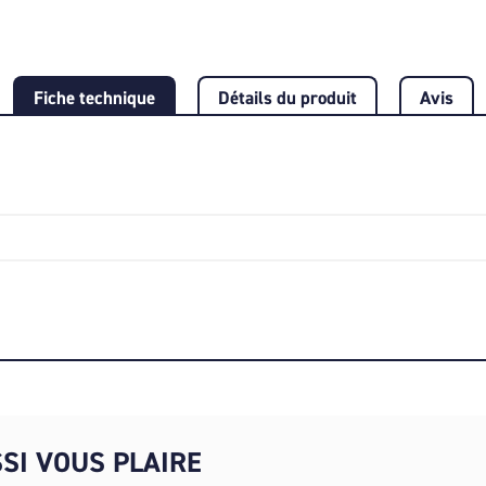
Fiche technique
Détails du produit
Avis
SI VOUS PLAIRE