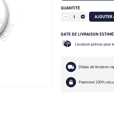
QUANTITÉ
AJOUTER 
DATE DE LIVRAISON ESTIMÉ
Livraison prévue pour 
Délais de livraison ra
Paiement 100% sécu