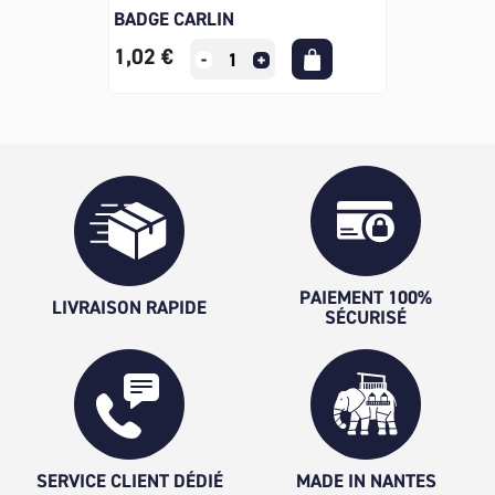
BADGE CARLIN
1,02 €
PAIEMENT 100%
LIVRAISON RAPIDE
SÉCURISÉ
SERVICE CLIENT DÉDIÉ
MADE IN NANTES