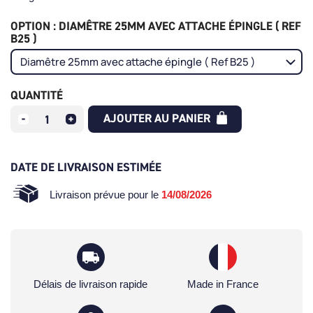
OPTION : DIAMÊTRE 25MM AVEC ATTACHE ÉPINGLE ( REF
B25 )
QUANTITÉ
AJOUTER AU PANIER
DATE DE LIVRAISON ESTIMÉE
Livraison prévue pour le
14/08/2026
Délais de livraison rapide
Made in France