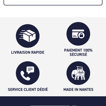
PAIEMENT 100%
LIVRAISON RAPIDE
SÉCURISÉ
SERVICE CLIENT DÉDIÉ
MADE IN NANTES