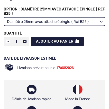
OPTION : DIAMÊTRE 25MM AVEC ATTACHE ÉPINGLE ( REF
B25 )
QUANTITÉ
AJOUTER AU PANIER
DATE DE LIVRAISON ESTIMÉE
Livraison prévue pour le
17/08/2026
Délais de livraison rapide
Made in France