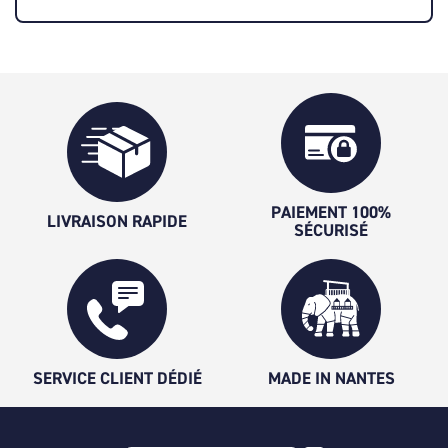
PAIEMENT 100%
LIVRAISON RAPIDE
SÉCURISÉ
SERVICE CLIENT DÉDIÉ
MADE IN NANTES