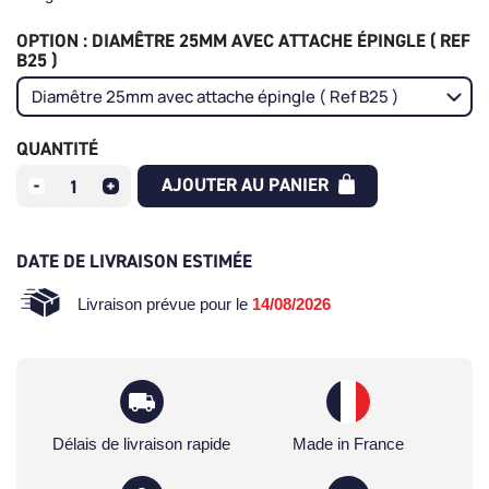
OPTION : DIAMÊTRE 25MM AVEC ATTACHE ÉPINGLE ( REF
B25 )
QUANTITÉ
AJOUTER AU PANIER
DATE DE LIVRAISON ESTIMÉE
Livraison prévue pour le
14/08/2026
Délais de livraison rapide
Made in France