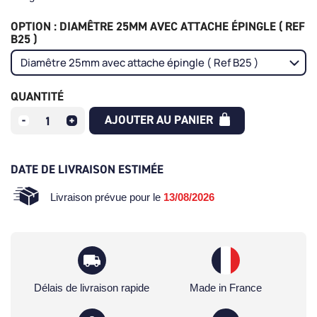
OPTION : DIAMÊTRE 25MM AVEC ATTACHE ÉPINGLE ( REF
B25 )
QUANTITÉ
AJOUTER AU PANIER
DATE DE LIVRAISON ESTIMÉE
Livraison prévue pour le
13/08/2026
Délais de livraison rapide
Made in France