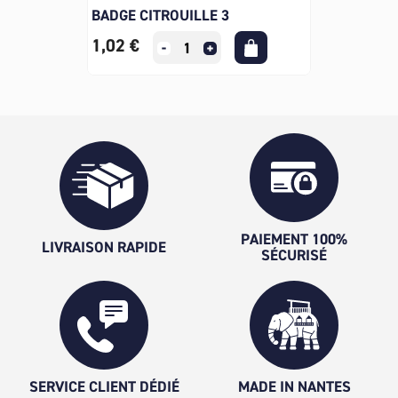
BADGE CITROUILLE 3
1,02 €
PAIEMENT 100%
LIVRAISON RAPIDE
SÉCURISÉ
SERVICE CLIENT DÉDIÉ
MADE IN NANTES