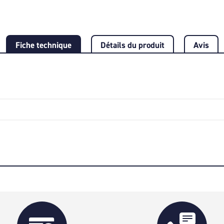
Fiche technique
Détails du produit
Avis