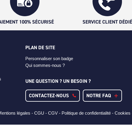
AIEMENT 100% SÉCURISÉ
SERVICE CLIENT DÉDI
PLAN DE SITE
Personnaliser son badge
Qui sommes-nous ?
s
UNE QUESTION ? UN BESOIN ?
CONTACTEZ-NOUS
NOTRE FAQ
entions légales -
CGU -
CGV -
Politique de confidentialité -
Cookies