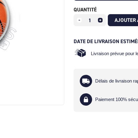
QUANTITÉ
AJOUTER 
DATE DE LIVRAISON ESTIMÉ
Livraison prévue pour 
Délais de livraison ra
Paiement 100% sécu