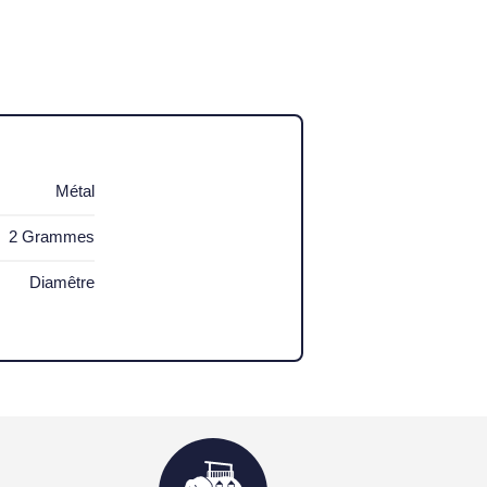
Métal
2 Grammes
Diamêtre