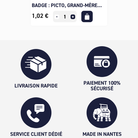
BADGE : PICTO, GRAND-MÈRE...
1,02 €
PAIEMENT 100%
LIVRAISON RAPIDE
SÉCURISÉ
SERVICE CLIENT DÉDIÉ
MADE IN NANTES