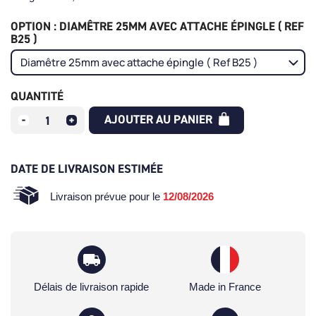
OPTION : DIAMÊTRE 25MM AVEC ATTACHE ÉPINGLE ( REF
B25 )
QUANTITÉ
AJOUTER AU PANIER
DATE DE LIVRAISON ESTIMÉE
Livraison prévue pour le
12/08/2026
Délais de livraison rapide
Made in France