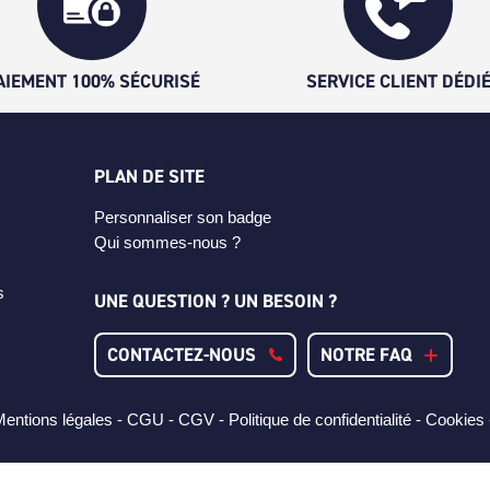
AIEMENT 100% SÉCURISÉ
SERVICE CLIENT DÉDI
PLAN DE SITE
Personnaliser son badge
Qui sommes-nous ?
s
UNE QUESTION ? UN BESOIN ?
CONTACTEZ-NOUS
NOTRE FAQ
entions légales -
CGU -
CGV -
Politique de confidentialité -
Cookies