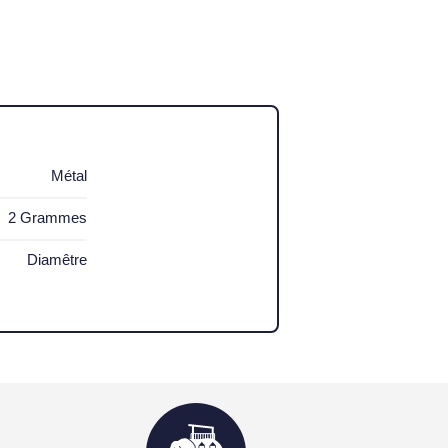
Métal
2 Grammes
Diamêtre