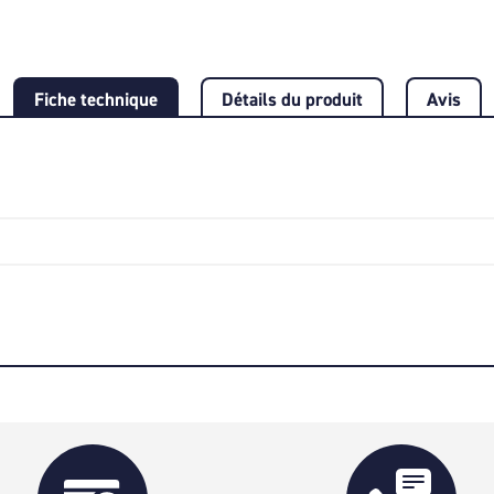
Fiche technique
Détails du produit
Avis