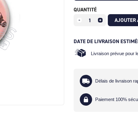
QUANTITÉ
AJOUTER 
DATE DE LIVRAISON ESTIMÉ
Livraison prévue pour 
Délais de livraison ra
Paiement 100% sécu