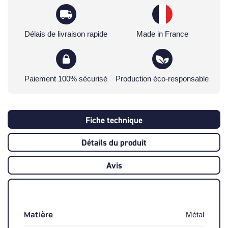
Délais de livraison rapide
Made in France
Paiement 100% sécurisé
Production éco-responsable
Fiche technique
Détails du produit
Avis
Matière
Métal