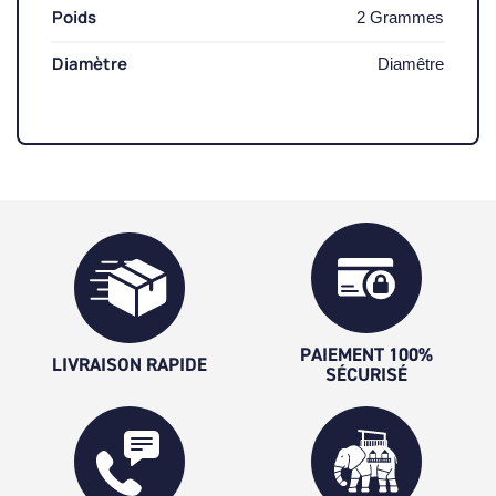
Poids
2 Grammes
Diamètre
Diamêtre
PAIEMENT 100%
LIVRAISON RAPIDE
SÉCURISÉ