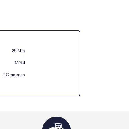
25 Mm
Métal
2 Grammes