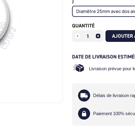
)
QUANTITÉ
AJOUTER 
DATE DE LIVRAISON ESTIMÉ
Livraison prévue pour 
Délais de livraison ra
Paiement 100% sécu