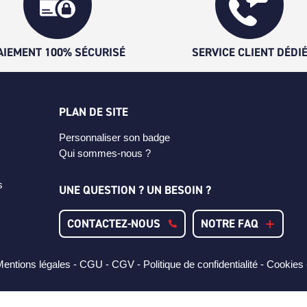
AIEMENT 100% SÉCURISÉ
SERVICE CLIENT DÉDI
PLAN DE SITE
Personnaliser son badge
Qui sommes-nous ?
s
UNE QUESTION ? UN BESOIN ?
CONTACTEZ-NOUS
NOTRE FAQ
entions légales -
CGU -
CGV -
Politique de confidentialité -
Cookies