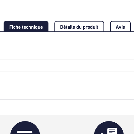
Fiche technique
Détails du produit
Avis