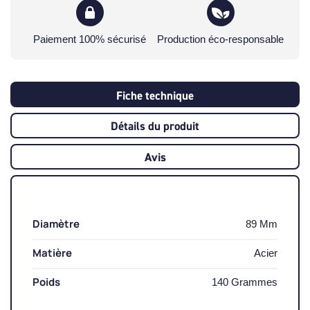
Paiement 100% sécurisé
Production éco-responsable
Fiche technique
Détails du produit
Avis
Diamètre
89 Mm
Matière
Acier
Poids
140 Grammes