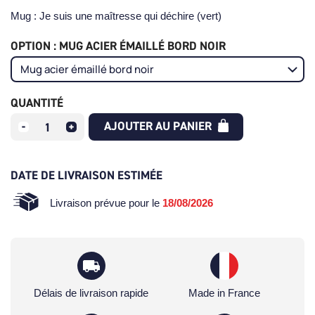
Mug : Je suis une maîtresse qui déchire (vert)
OPTION : MUG ACIER ÉMAILLÉ BORD NOIR
QUANTITÉ
AJOUTER AU PANIER
DATE DE LIVRAISON ESTIMÉE
Livraison prévue pour le
18/08/2026
Délais de livraison rapide
Made in France