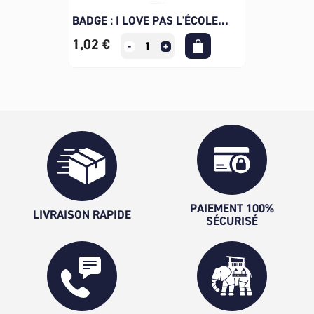
BADGE : I LOVE PAS L'ÉCOLE...
1,02 €
PAIEMENT 100%
LIVRAISON RAPIDE
SÉCURISÉ