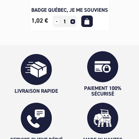
BADGE QUÉBEC, JE ME SOUVIENS
1,02 €
PAIEMENT 100%
LIVRAISON RAPIDE
SÉCURISÉ