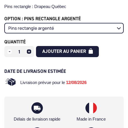
Pins rectangle : Drapeau Québec
OPTION : PINS RECTANGLE ARGENTÉ
QUANTITÉ
AJOUTER AU PANIER
DATE DE LIVRAISON ESTIMÉE
Livraison prévue pour le
12/08/2026
Délais de livraison rapide
Made in France