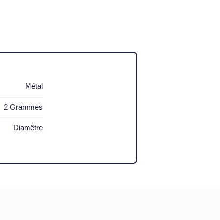
Métal
2 Grammes
Diamêtre