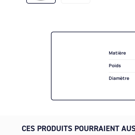
Matière
Poids
Diamètre
CES PRODUITS POURRAIENT AUS