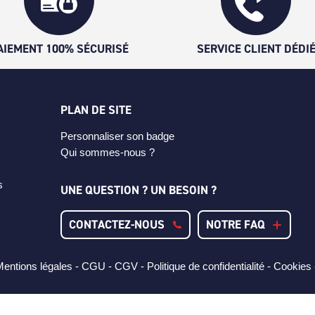
AIEMENT 100% SÉCURISÉ
SERVICE CLIENT DÉDI
PLAN DE SITE
Personnaliser son badge
Qui sommes-nous ?
s
UNE QUESTION ? UN BESOIN ?
CONTACTEZ-NOUS
NOTRE FAQ
entions légales -
CGU -
CGV -
Politique de confidentialité -
Cookies