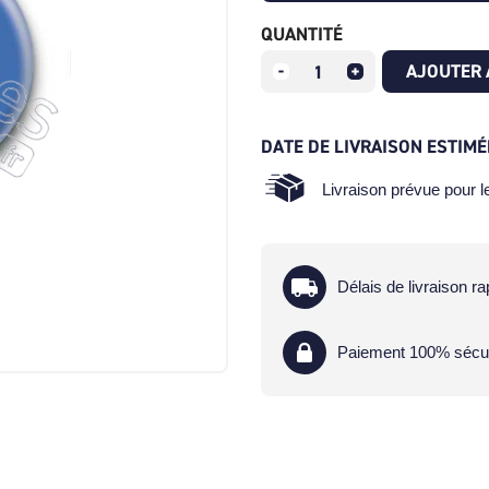
QUANTITÉ
AJOUTER 
DATE DE LIVRAISON ESTIMÉ
Livraison prévue pour 
Délais de livraison ra
Paiement 100% sécu