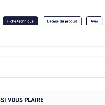
Fiche technique
Détails du produit
Avis
SI VOUS PLAIRE