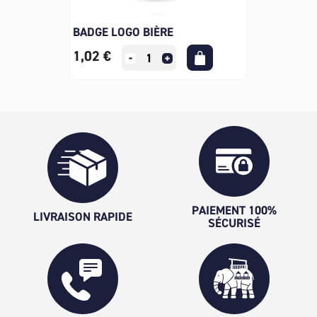
BADGE LOGO BIÈRE
1,02 €
PAIEMENT 100%
LIVRAISON RAPIDE
SÉCURISÉ