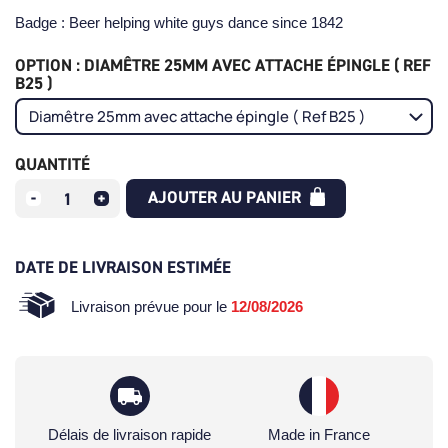
Badge : Beer helping white guys dance since 1842
OPTION : DIAMÊTRE 25MM AVEC ATTACHE ÉPINGLE ( REF
B25 )
QUANTITÉ
AJOUTER AU PANIER
DATE DE LIVRAISON ESTIMÉE
Livraison prévue pour le
12/08/2026
Délais de livraison rapide
Made in France