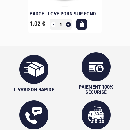
BADGE I LOVE PORN SUR FOND...
1,02 €
PAIEMENT 100%
LIVRAISON RAPIDE
SÉCURISÉ