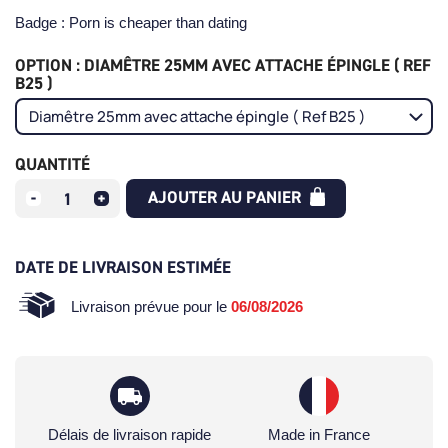
Badge : Porn is cheaper than dating
OPTION : DIAMÊTRE 25MM AVEC ATTACHE ÉPINGLE ( REF
B25 )
QUANTITÉ
AJOUTER AU PANIER
DATE DE LIVRAISON ESTIMÉE
Livraison prévue pour le
06/08/2026
Délais de livraison rapide
Made in France