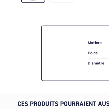
Matière
Poids
Diamètre
CES PRODUITS POURRAIENT AUS