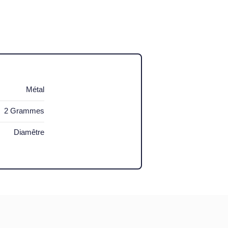
Métal
2 Grammes
Diamêtre