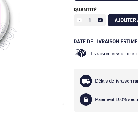
QUANTITÉ
AJOUTER 
DATE DE LIVRAISON ESTIMÉ
Livraison prévue pour 
Délais de livraison ra
Paiement 100% sécu