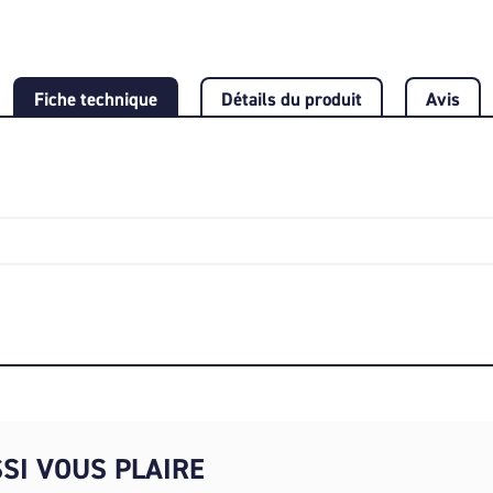
Fiche technique
Détails du produit
Avis
SI VOUS PLAIRE