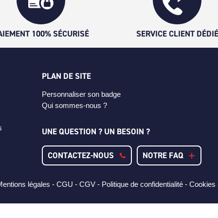
AIEMENT 100% SÉCURISÉ
SERVICE CLIENT DÉDI
PLAN DE SITE
Personnaliser son badge
Qui sommes-nous ?
s
UNE QUESTION ? UN BESOIN ?
CONTACTEZ-NOUS
NOTRE FAQ
entions légales -
CGU -
CGV -
Politique de confidentialité -
Cookies