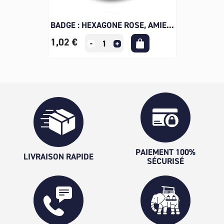
BADGE : HEXAGONE ROSE, AMIE...
1,02 €
PAIEMENT 100%
LIVRAISON RAPIDE
SÉCURISÉ