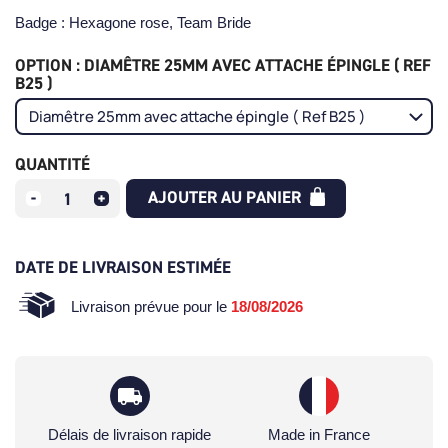
Badge : Hexagone rose, Team Bride
OPTION : DIAMÊTRE 25MM AVEC ATTACHE ÉPINGLE ( REF
B25 )
QUANTITÉ
AJOUTER AU PANIER
DATE DE LIVRAISON ESTIMÉE
Livraison prévue pour le
18/08/2026
Délais de livraison rapide
Made in France